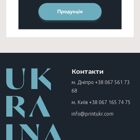
Контакти
м. Дніпро
+38 067 561 73
68
м. Київ
+38 067 165 74 75
info@printukr.com