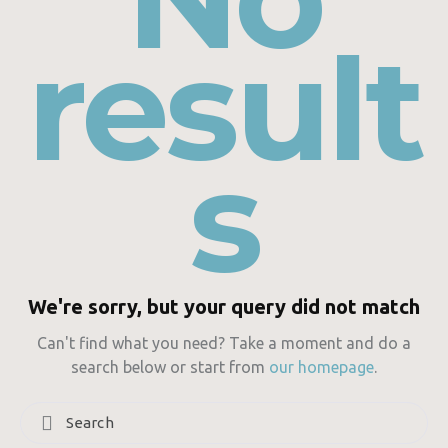
result
s
We're sorry, but your query did not match
Can't find what you need? Take a moment and do a
search below or start from
our homepage
.