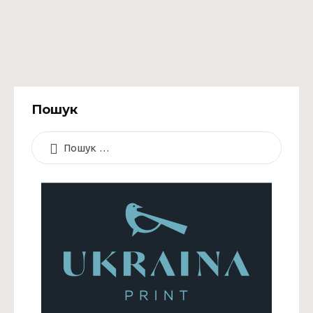
Пошук