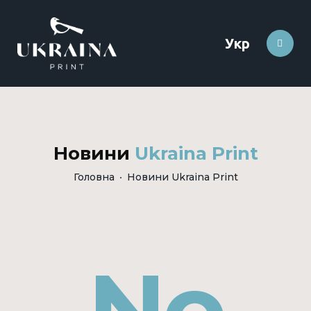
Укр
Новини
Ukraina Print
Головна
Новини Ukraina Print
No