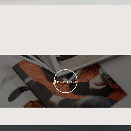
Дивитись