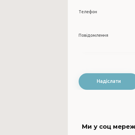
Ми у соц мере