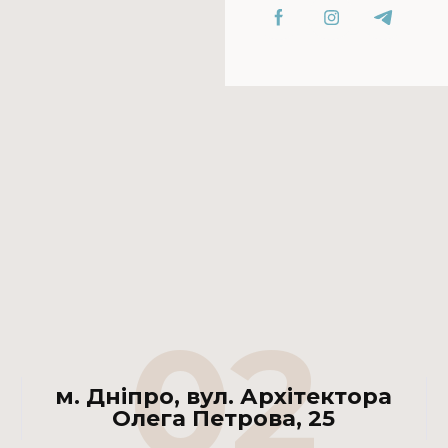
02
м. Дніпро, вул. Архітектора
Олега Петрова, 25