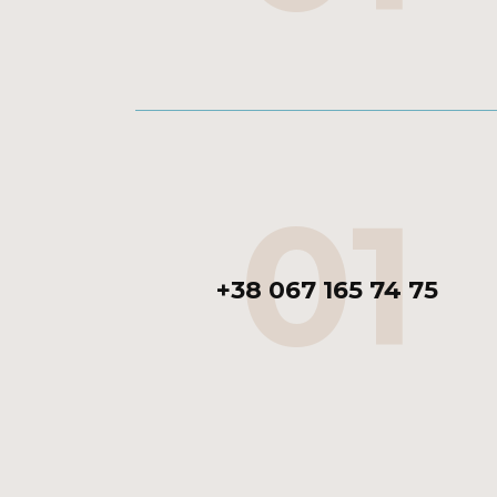
01
+38 067 165 74 75