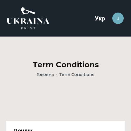
Укр
Term Conditions
Головна
Term Conditions
Пошук