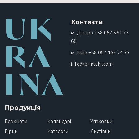
Контакти
м. Дніпро
+38 067 561 73
68
м. Київ
+38 067 165 74 75
info@printukr.com
Продукція
Блокноти
Календарі
Упаковки
Бірки
Каталоги
Листівки