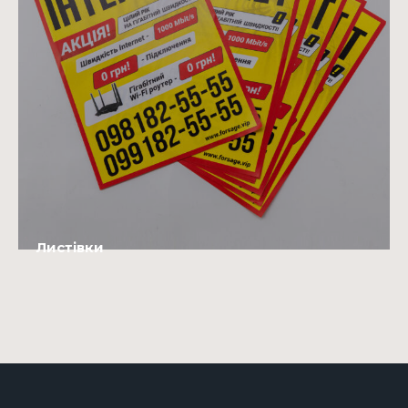
Листівки